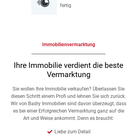
fertig
Immobilienvermarktung
Ihre Immobilie verdient die beste
Vermarktung
Sie wollen Ihre Immobilie verkaufen? Überlassen Sie
diesen Schritt einem Profi und lehnen Sie sich zurück.
Wir von Badry Immobilien sind davon überzeugt, dass
es bei einer Erfolgreichen Vermarktung ganz auf die
Art und Weise ankommt. Denn es braucht:
Liebe zum Detail