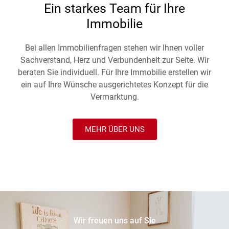
Ein starkes Team für Ihre
Immobilie
Bei allen Immobilienfragen stehen wir Ihnen voller
Sachverstand, Herz und Verbundenheit zur Seite. Wir
beraten Sie individuell. Für Ihre Immobilie erstellen wir
ein auf Ihre Wünsche ausgerichtetes Konzept für die
Vermarktung.
MEHR ÜBER UNS
Wir freuen uns auf Sie