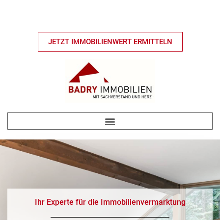
JETZT IMMOBILIENWERT ERMITTELN
Ihr Experte für die Immobilienvermarktung