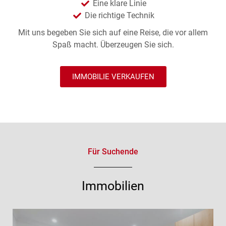
Eine klare Linie
Die richtige Technik
Mit uns begeben Sie sich auf eine Reise, die vor allem
Spaß macht. Überzeugen Sie sich.
IMMOBILIE VERKAUFEN
Für Suchende
Immobilien