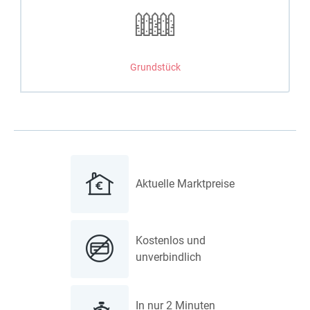
Grundstück
Aktuelle Marktpreise
Kostenlos und
unverbindlich
In nur 2 Minuten