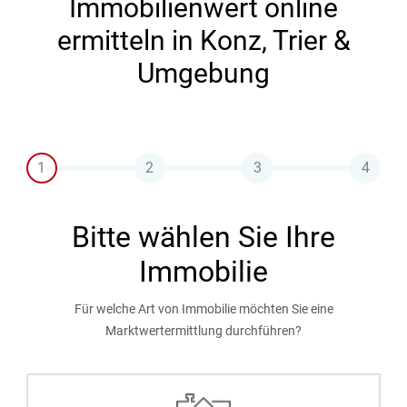
Immobilienwert online
ermitteln in Konz, Trier &
Umgebung
1
2
3
4
Bitte wählen Sie Ihre
Immobilie
Für welche Art von Immobilie möchten Sie eine
Marktwertermittlung durchführen?