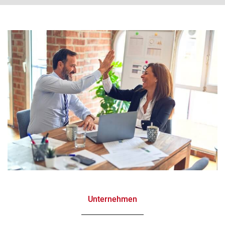
Unternehmen